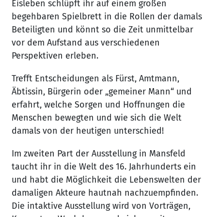
Eisleben schlüpft ihr auf einem großen
begehbaren Spielbrett in die Rollen der damals
Beteiligten und könnt so die Zeit unmittelbar
vor dem Aufstand aus verschiedenen
Perspektiven erleben.
Trefft Entscheidungen als Fürst, Amtmann,
Äbtissin, Bürgerin oder „gemeiner Mann“ und
erfahrt, welche Sorgen und Hoffnungen die
Menschen bewegten und wie sich die Welt
damals von der heutigen unterschied!
Im zweiten Part der Ausstellung in Mansfeld
taucht ihr in die Welt des 16. Jahrhunderts ein
und habt die Möglichkeit die Lebenswelten der
damaligen Akteure hautnah nachzuempfinden.
Die intaktive Ausstellung wird von Vorträgen,