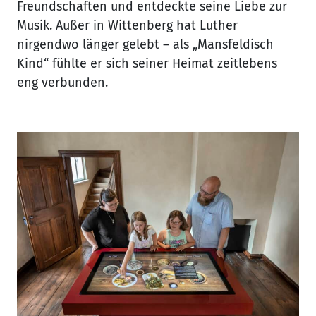
Freundschaften und entdeckte seine Liebe zur
Musik. Außer in Wittenberg hat Luther
nirgendwo länger gelebt – als „Mansfeldisch
Kind“ fühlte er sich seiner Heimat zeitlebens
eng verbunden.