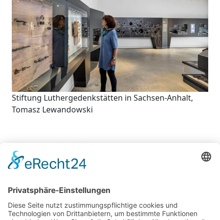
Stiftung Luthergedenkstätten in Sachsen-Anhalt,
Tomasz Lewandowski