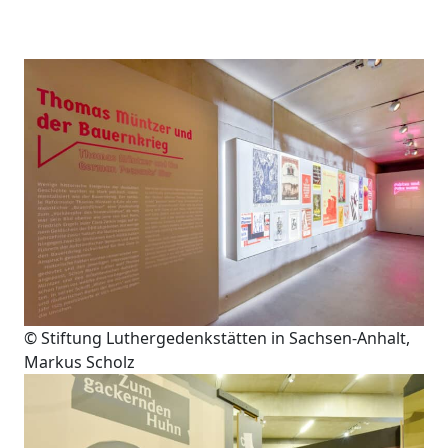
© Stiftung Luthergedenkstätten in Sachsen-Anhalt,
Markus Scholz