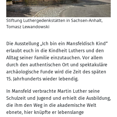
Stiftung Luthergedenkstätten in Sachsen-Anhalt,
Tomasz Lewandowski
Die Ausstellung „Ich bin ein Mansfeldisch Kind“
erlaubt euch in die Kindheit Luthers und den
Alltag seiner Familie einzutauchen. Vor allem
durch den authentischen Ort und spektakuläre
archäologische Funde wird die Zeit des späten
15. Jahrhunderts wieder lebendig.
In Mansfeld verbrachte Martin Luther seine
Schulzeit und Jugend und erhielt die Ausbildung,
die ihm den Weg in die akademische Welt
ebnete, hier knüpfte er lebenslange