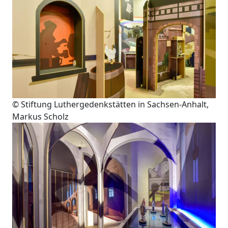
© Stiftung Luthergedenkstätten in Sachsen-Anhalt,
Markus Scholz