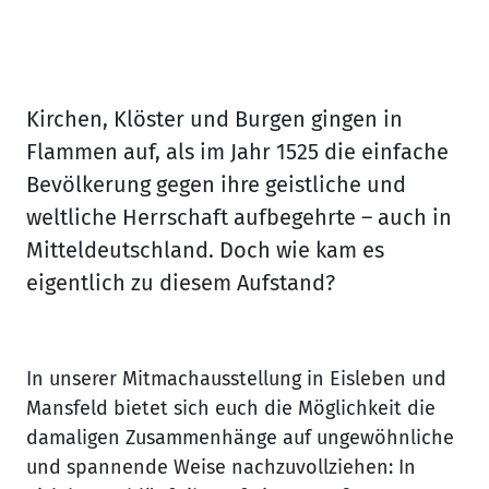
für Gerechtigkeyt.
Spiel mit. Entscheide selbst.
Kirchen, Klöster und Burgen gingen in
Flammen auf, als im Jahr 1525 die einfache
Bevölkerung gegen ihre geistliche und
weltliche Herrschaft aufbegehrte – auch in
Mitteldeutschland. Doch wie kam es
eigentlich zu diesem Aufstand?
In unserer Mitmachausstellung in Eisleben und
Mansfeld bietet sich euch die Möglichkeit die
damaligen Zusammenhänge auf ungewöhnliche
und spannende Weise nachzuvollziehen: In