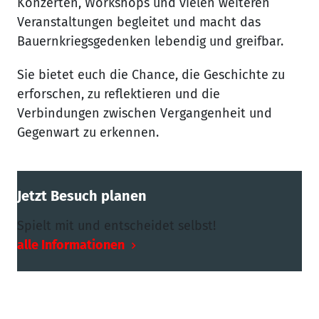
Konzerten, Workshops und vielen weiteren
Veranstaltungen begleitet und macht das
Bauernkriegsgedenken lebendig und greifbar.
Sie bietet euch die Chance, die Geschichte zu
erforschen, zu reflektieren und die
Verbindungen zwischen Vergangenheit und
Gegenwart zu erkennen.
Jetzt Besuch planen
Spielt mit und entscheidet selbst!
alle Informationen