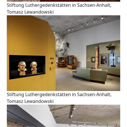
Stiftung Luthergedenkstätten in Sachsen-Anhalt,
Tomasz Lewandowski
Stiftung Luthergedenkstätten in Sachsen-Anhalt,
Tomasz Lewandowski