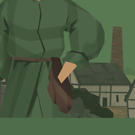
Impressum
Datenschutz