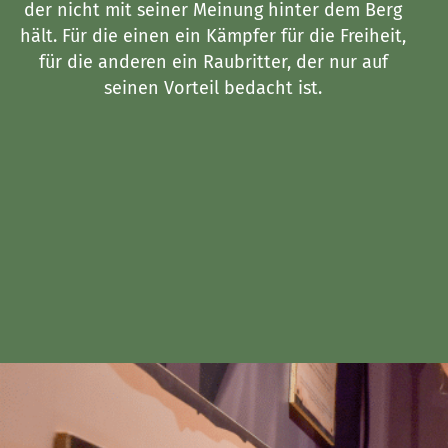
der nicht mit seiner Meinung hinter dem Berg
hält. Für die einen ein Kämpfer für die Freiheit,
für die anderen ein Raubritter, der nur auf
seinen Vorteil bedacht ist.