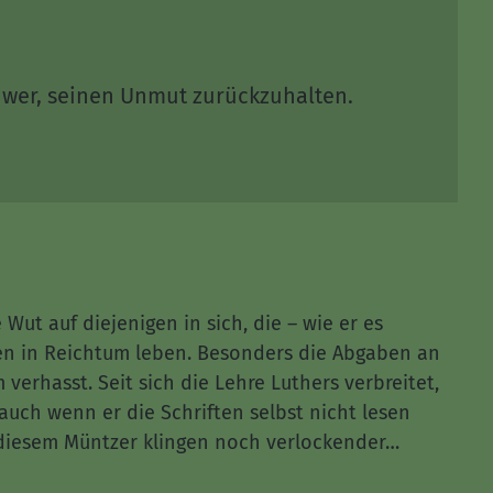
hwer, seinen Unmut zurückzuhalten.
 Wut auf diejenigen in sich, die – wie er es
ten in Reichtum leben. Besonders die Abgaben an
 verhasst. Seit sich die Lehre Luthers verbreitet,
 auch wenn er die Schriften selbst nicht lesen
diesem Müntzer klingen noch verlockender…