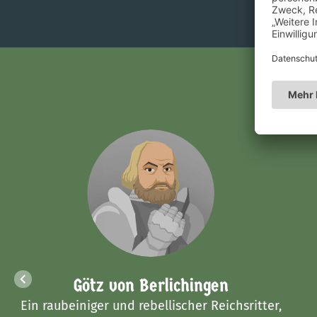
Götz von Berlichingen
Ein raubeiniger und rebellischer Reichsritter,