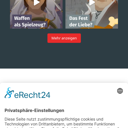
Mehr anzeigen